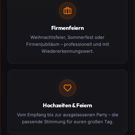
Firmenfeiern
Weihnachtsfeier, Sommerfest oder
Firmenjubiläum – professionell und mit
Wiedererkennungswert.
Hochzeiten & Feiern
Vom Empfang bis zur ausgelassenen Party – die
passende Stimmung für euren großen Tag.