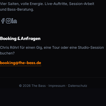
Vier Saiten, volle Energie. Live-Auftritte, Session-Arbeit
und Bass-Beratung.
Booking & Anfragen
Chris Röhrl für einen Gig, eine Tour oder eine Studio-Session
buchen?
booking@the-bass.de
© 2026 The Bass ·
Impressum
·
Datenschutz