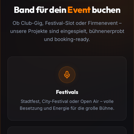
Band für dein
Event
buchen
Ob Club-Gig, Festival-Slot oder Firmenevent –
unsere Projekte sind eingespielt, bühnenerprobt
und booking-ready.
Festivals
Stadtfest, City-Festival oder Open Air – volle
Besetzung und Energie für die große Bühne.