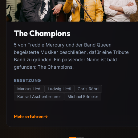
The Champions
5 von Freddie Mercury und der Band Queen
begeisterte Musiker beschließen, dafür eine Tribute
Band zu gründen. Ein passender Name ist bald
gefunden: The Champions.
BESETZUNG
Markus Liedl
Ludwig Liedl
Chris Röhrl
Konrad Aschenbrenner
Michael Erlmeier
Mehr erfahren