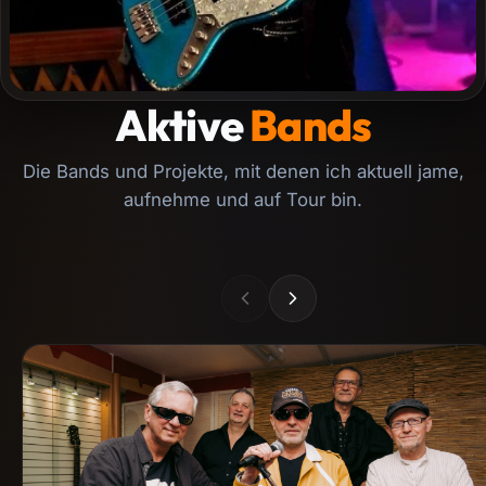
Aktive
Bands
Die Bands und Projekte, mit denen ich aktuell jame,
aufnehme und auf Tour bin.