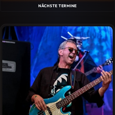
NÄCHSTE TERMINE