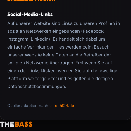
Social-Media-Links
Auf unserer Website sind Links zu unseren Profilen in
sozialen Netzwerken eingebunden (Facebook,
Instagram, LinkedIn). Es handelt sich dabei um
einfache Verlinkungen – es werden beim Besuch
unserer Website keine Daten an die Betreiber der
sozialen Netzwerke übertragen. Erst wenn Sie auf
einen der Links klicken, werden Sie auf die jeweilige
Plattform weitergeleitet und es gelten die dortigen
Datenschutzbestimmungen.
Quelle: adaptiert nach
e-recht24.de
THE
BASS