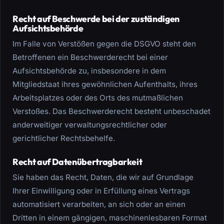
Recht auf Beschwerde bei der zuständigen
Aufsichtsbehörde
Im Falle von Verstößen gegen die DSGVO steht den
Betroffenen ein Beschwerderecht bei einer
Aufsichtsbehörde zu, insbesondere in dem
Mitgliedstaat ihres gewöhnlichen Aufenthalts, ihres
Arbeitsplatzes oder des Orts des mutmaßlichen
Verstoßes. Das Beschwerderecht besteht unbeschadet
anderweitiger verwaltungsrechtlicher oder
gerichtlicher Rechtsbehelfe.
Recht auf Datenübertragbarkeit
Sie haben das Recht, Daten, die wir auf Grundlage
Ihrer Einwilligung oder in Erfüllung eines Vertrags
automatisiert verarbeiten, an sich oder an einen
Dritten in einem gängigen, maschinenlesbaren Format