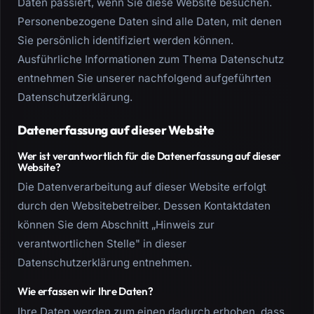
Daten passiert, wenn Sie diese Website besuchen.
Personenbezogene Daten sind alle Daten, mit denen
Sie persönlich identifiziert werden können.
Ausführliche Informationen zum Thema Datenschutz
entnehmen Sie unserer nachfolgend aufgeführten
Datenschutzerklärung.
Datenerfassung auf dieser Website
Wer ist verantwortlich für die Datenerfassung auf dieser
Website?
Die Datenverarbeitung auf dieser Website erfolgt
durch den Websitebetreiber. Dessen Kontaktdaten
können Sie dem Abschnitt „Hinweis zur
verantwortlichen Stelle" in dieser
Datenschutzerklärung entnehmen.
Wie erfassen wir Ihre Daten?
Ihre Daten werden zum einen dadurch erhoben, dass