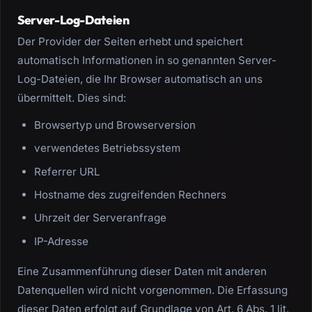
Server-Log-Dateien
Der Provider der Seiten erhebt und speichert
automatisch Informationen in so genannten Server-
Log-Dateien, die Ihr Browser automatisch an uns
übermittelt. Dies sind:
Browsertyp und Browserversion
verwendetes Betriebssystem
Referrer URL
Hostname des zugreifenden Rechners
Uhrzeit der Serveranfrage
IP-Adresse
Eine Zusammenführung dieser Daten mit anderen
Datenquellen wird nicht vorgenommen. Die Erfassung
dieser Daten erfolgt auf Grundlage von Art. 6 Abs. 1 lit.