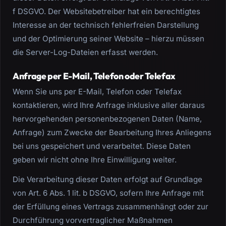
f DSGVO. Der Websitebetreiber hat ein berechtigtes
Interesse an der technisch fehlerfreien Darstellung
und der Optimierung seiner Website – hierzu müssen
die Server-Log-Dateien erfasst werden.
Anfrage per E-Mail, Telefon oder Telefax
Wenn Sie uns per E-Mail, Telefon oder Telefax
kontaktieren, wird Ihre Anfrage inklusive aller daraus
hervorgehenden personenbezogenen Daten (Name,
Anfrage) zum Zwecke der Bearbeitung Ihres Anliegens
bei uns gespeichert und verarbeitet. Diese Daten
geben wir nicht ohne Ihre Einwilligung weiter.
Die Verarbeitung dieser Daten erfolgt auf Grundlage
von Art. 6 Abs. 1 lit. b DSGVO, sofern Ihre Anfrage mit
der Erfüllung eines Vertrags zusammenhängt oder zur
Durchführung vorvertraglicher Maßnahmen