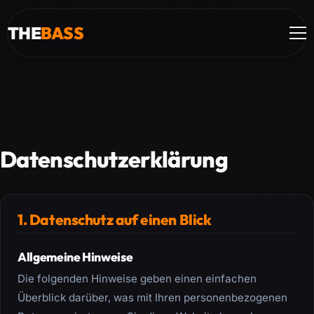
THE
BASS
Datenschutzerklärung
1. Datenschutz auf einen Blick
Allgemeine Hinweise
Die folgenden Hinweise geben einen einfachen
Überblick darüber, was mit Ihren personenbezogenen