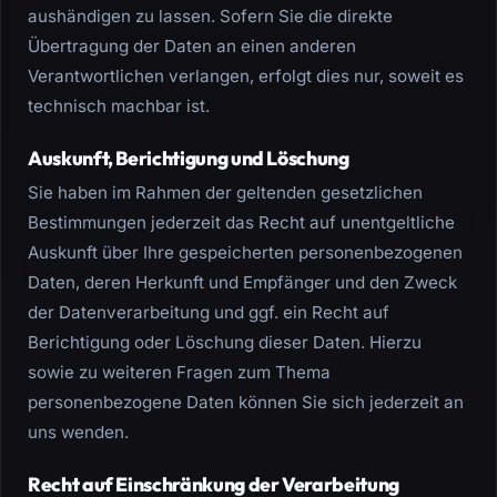
aushändigen zu lassen. Sofern Sie die direkte
Übertragung der Daten an einen anderen
Verantwortlichen verlangen, erfolgt dies nur, soweit es
technisch machbar ist.
Auskunft, Berichtigung und Löschung
Sie haben im Rahmen der geltenden gesetzlichen
Bestimmungen jederzeit das Recht auf unentgeltliche
Auskunft über Ihre gespeicherten personenbezogenen
Daten, deren Herkunft und Empfänger und den Zweck
der Datenverarbeitung und ggf. ein Recht auf
Berichtigung oder Löschung dieser Daten. Hierzu
sowie zu weiteren Fragen zum Thema
personenbezogene Daten können Sie sich jederzeit an
uns wenden.
Recht auf Einschränkung der Verarbeitung