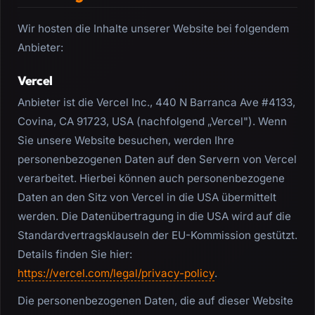
Wir hosten die Inhalte unserer Website bei folgendem
Anbieter:
Vercel
Anbieter ist die Vercel Inc., 440 N Barranca Ave #4133,
Covina, CA 91723, USA (nachfolgend „Vercel"). Wenn
Sie unsere Website besuchen, werden Ihre
personenbezogenen Daten auf den Servern von Vercel
verarbeitet. Hierbei können auch personenbezogene
Daten an den Sitz von Vercel in die USA übermittelt
werden. Die Datenübertragung in die USA wird auf die
Standardvertragsklauseln der EU-Kommission gestützt.
Details finden Sie hier:
https://vercel.com/legal/privacy-policy
.
Die personenbezogenen Daten, die auf dieser Website