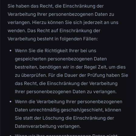
Sie haben das Recht, die Einschränkung der
Verarbeitung Ihrer personenbezogenen Daten zu
verlangen. Hierzu können Sie sich jederzeit an uns
wenden. Das Recht auf Einschränkung der
Verarbeitung besteht in folgenden Fällen:
Wenn Sie die Richtigkeit Ihrer bei uns
gespeicherten personenbezogenen Daten
bestreiten, benötigen wir in der Regel Zeit, um dies
zu überprüfen. Für die Dauer der Prüfung haben Sie
das Recht, die Einschränkung der Verarbeitung
Ihrer personenbezogenen Daten zu verlangen.
Wenn die Verarbeitung Ihrer personenbezogenen
Daten unrechtmäßig geschah/geschieht, können
Sie statt der Löschung die Einschränkung der
Datenverarbeitung verlangen.