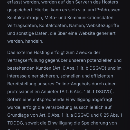
erfasst werden, werden auf den Servern des Hosters
gespeichert. Hierbei kann es sich v. a. um IP-Adressen,
Kontaktanfragen, Meta- und Kommunikationsdaten,
Vertragsdaten, Kontaktdaten, Namen, Websitezugriffe
und sonstige Daten, die über eine Website generiert
werden, handeln.
Das externe Hosting erfolgt zum Zwecke der
Vertragserfüllung gegenüber unseren potenziellen und
bestehenden Kunden (Art. 6 Abs. 1 lit. b DSGVO) und im
Interesse einer sicheren, schnellen und effizienten
Bereitstellung unseres Online-Angebots durch einen
professionellen Anbieter (Art. 6 Abs. 1 lit. f DSGVO).
Sofern eine entsprechende Einwilligung abgefragt
wurde, erfolgt die Verarbeitung ausschließlich auf
Grundlage von Art. 6 Abs. 1 lit. a DSGVO und § 25 Abs. 1
TDDDG, soweit die Einwilligung die Speicherung von