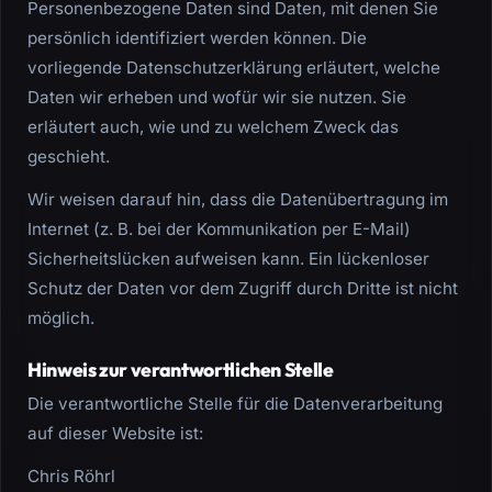
Personenbezogene Daten sind Daten, mit denen Sie
persönlich identifiziert werden können. Die
vorliegende Datenschutzerklärung erläutert, welche
Daten wir erheben und wofür wir sie nutzen. Sie
erläutert auch, wie und zu welchem Zweck das
geschieht.
Wir weisen darauf hin, dass die Datenübertragung im
Internet (z. B. bei der Kommunikation per E-Mail)
Sicherheitslücken aufweisen kann. Ein lückenloser
Schutz der Daten vor dem Zugriff durch Dritte ist nicht
möglich.
Hinweis zur verantwortlichen Stelle
Die verantwortliche Stelle für die Datenverarbeitung
auf dieser Website ist:
Chris Röhrl