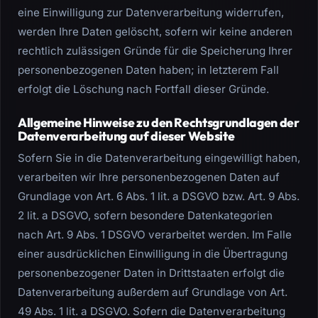
eine Einwilligung zur Datenverarbeitung widerrufen,
werden Ihre Daten gelöscht, sofern wir keine anderen
rechtlich zulässigen Gründe für die Speicherung Ihrer
personenbezogenen Daten haben; in letzterem Fall
erfolgt die Löschung nach Fortfall dieser Gründe.
Allgemeine Hinweise zu den Rechtsgrundlagen der
Datenverarbeitung auf dieser Website
Sofern Sie in die Datenverarbeitung eingewilligt haben,
verarbeiten wir Ihre personenbezogenen Daten auf
Grundlage von Art. 6 Abs. 1 lit. a DSGVO bzw. Art. 9 Abs.
2 lit. a DSGVO, sofern besondere Datenkategorien
nach Art. 9 Abs. 1 DSGVO verarbeitet werden. Im Falle
einer ausdrücklichen Einwilligung in die Übertragung
personenbezogener Daten in Drittstaaten erfolgt die
Datenverarbeitung außerdem auf Grundlage von Art.
49 Abs. 1 lit. a DSGVO. Sofern die Datenverarbeitung