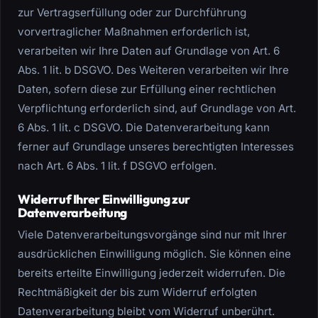
zur Vertragserfüllung oder zur Durchführung
vorvertraglicher Maßnahmen erforderlich ist,
verarbeiten wir Ihre Daten auf Grundlage von Art. 6
Abs. 1 lit. b DSGVO. Des Weiteren verarbeiten wir Ihre
Daten, sofern diese zur Erfüllung einer rechtlichen
Verpflichtung erforderlich sind, auf Grundlage von Art.
6 Abs. 1 lit. c DSGVO. Die Datenverarbeitung kann
ferner auf Grundlage unseres berechtigten Interesses
nach Art. 6 Abs. 1 lit. f DSGVO erfolgen.
Widerruf Ihrer Einwilligung zur
Datenverarbeitung
Viele Datenverarbeitungsvorgänge sind nur mit Ihrer
ausdrücklichen Einwilligung möglich. Sie können eine
bereits erteilte Einwilligung jederzeit widerrufen. Die
Rechtmäßigkeit der bis zum Widerruf erfolgten
Datenverarbeitung bleibt vom Widerruf unberührt.