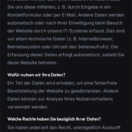
Sie uns diese mitteilen, z. B. durch Eingabe in ein
Kontaktformular oder per E-Mail. Andere Daten werden
automatisch oder nach Ihrer Einwilligung beim Besuch
der Website durch unsere IT-Systeme erfasst. Das sind
vor allem technische Daten (z. B. Internetbrowser,
Betriebssystem oder Uhrzeit des Seitenaufrufs). Die
Erfassung dieser Daten erfolgt automatisch, sobald Sie
diese Website betreten.
Wofür nutzen wir Ihre Daten?
Ein Teil der Daten wird erhoben, um eine fehlerfreie
Bereitstellung der Website zu gewährleisten. Andere
Daten können zur Analyse Ihres Nutzerverhaltens
verwendet werden.
Welche Rechte haben Sie bezüglich Ihrer Daten?
Sie haben jederzeit das Recht, unentgeltlich Auskunft