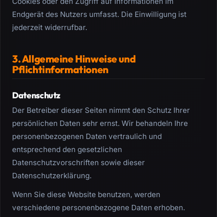
Cookies oder den Zugriff auf Informationen im
Endgerät des Nutzers umfasst. Die Einwilligung ist
jederzeit widerrufbar.
3. Allgemeine Hinweise und
Pflichtinformationen
Datenschutz
Der Betreiber dieser Seiten nimmt den Schutz Ihrer
persönlichen Daten sehr ernst. Wir behandeln Ihre
personenbezogenen Daten vertraulich und
entsprechend den gesetzlichen
Datenschutzvorschriften sowie dieser
Datenschutzerklärung.
Wenn Sie diese Website benutzen, werden
verschiedene personenbezogene Daten erhoben.