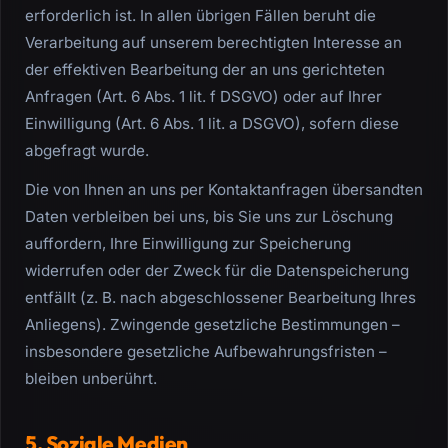
erforderlich ist. In allen übrigen Fällen beruht die
Verarbeitung auf unserem berechtigten Interesse an
der effektiven Bearbeitung der an uns gerichteten
Anfragen (Art. 6 Abs. 1 lit. f DSGVO) oder auf Ihrer
Einwilligung (Art. 6 Abs. 1 lit. a DSGVO), sofern diese
abgefragt wurde.
Die von Ihnen an uns per Kontaktanfragen übersandten
Daten verbleiben bei uns, bis Sie uns zur Löschung
auffordern, Ihre Einwilligung zur Speicherung
widerrufen oder der Zweck für die Datenspeicherung
entfällt (z. B. nach abgeschlossener Bearbeitung Ihres
Anliegens). Zwingende gesetzliche Bestimmungen –
insbesondere gesetzliche Aufbewahrungsfristen –
bleiben unberührt.
5. Soziale Medien