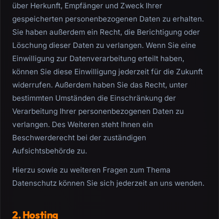
über Herkunft, Empfänger und Zweck Ihrer
gespeicherten personenbezogenen Daten zu erhalten.
Sie haben außerdem ein Recht, die Berichtigung oder
Löschung dieser Daten zu verlangen. Wenn Sie eine
Einwilligung zur Datenverarbeitung erteilt haben,
können Sie diese Einwilligung jederzeit für die Zukunft
widerrufen. Außerdem haben Sie das Recht, unter
bestimmten Umständen die Einschränkung der
Verarbeitung Ihrer personenbezogenen Daten zu
verlangen. Des Weiteren steht Ihnen ein
Beschwerderecht bei der zuständigen
Aufsichtsbehörde zu.
Hierzu sowie zu weiteren Fragen zum Thema
Datenschutz können Sie sich jederzeit an uns wenden.
2. Hosting