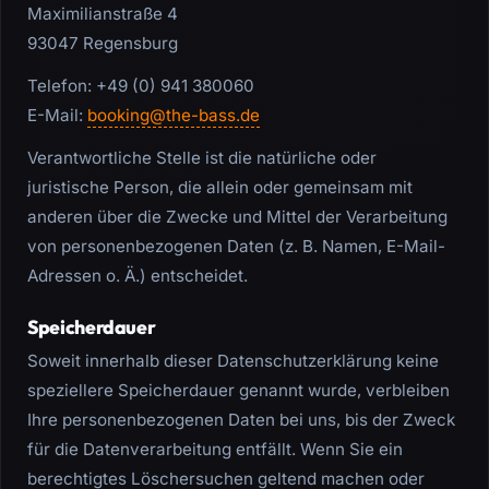
Maximilianstraße 4
93047 Regensburg
Telefon: +49 (0) 941 380060
E-Mail:
booking@the-bass.de
Verantwortliche Stelle ist die natürliche oder
juristische Person, die allein oder gemeinsam mit
anderen über die Zwecke und Mittel der Verarbeitung
von personenbezogenen Daten (z. B. Namen, E-Mail-
Adressen o. Ä.) entscheidet.
Speicherdauer
Soweit innerhalb dieser Datenschutzerklärung keine
speziellere Speicherdauer genannt wurde, verbleiben
Ihre personenbezogenen Daten bei uns, bis der Zweck
für die Datenverarbeitung entfällt. Wenn Sie ein
berechtigtes Löschersuchen geltend machen oder