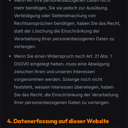
Wenn wir Ihre personenbezogenen Daten nicht
mehr benötigen, Sie sie jedoch zur Ausübung,
Verteidigung oder Geltendmachung von
Rechtsansprüchen benötigen, haben Sie das Recht,
statt der Löschung die Einschränkung der
Verarbeitung Ihrer personenbezogenen Daten zu
verlangen.
Wenn Sie einen Widerspruch nach Art. 21 Abs. 1
DSGVO eingelegt haben, muss eine Abwägung
zwischen Ihren und unseren Interessen
vorgenommen werden. Solange noch nicht
feststeht, wessen Interessen überwiegen, haben
Sie das Recht, die Einschränkung der Verarbeitung
Ihrer personenbezogenen Daten zu verlangen.
4. Datenerfassung auf dieser Website