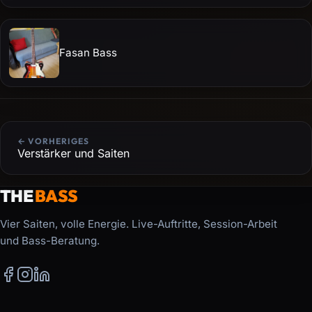
Fasan Bass
← VORHERIGES
Verstärker und Saiten
THE
BASS
Vier Saiten, volle Energie. Live-Auftritte, Session-Arbeit
und Bass-Beratung.