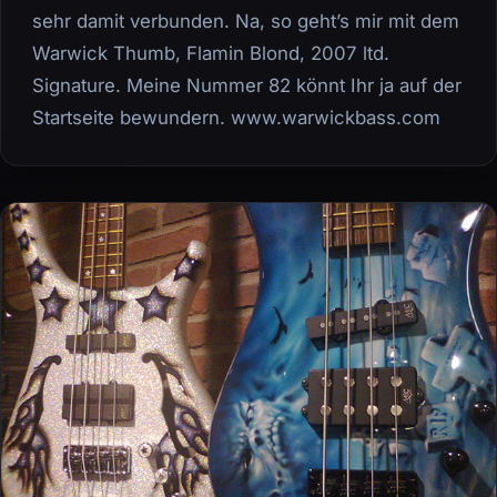
sehr damit verbunden. Na, so geht’s mir mit dem
Warwick Thumb, Flamin Blond, 2007 ltd.
Signature. Meine Nummer 82 könnt Ihr ja auf der
Startseite bewundern. www.warwickbass.com