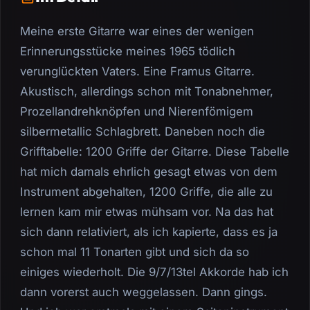
Meine erste Gitarre war eines der wenigen
Erinnerungsstücke meines 1965 tödlich
verunglückten Vaters. Eine Framus Gitarre.
Akustisch, allerdings schon mit Tonabnehmer,
Prozellandrehknöpfen und Nierenfömigem
silbermetallic Schlagbrett. Daneben noch die
Grifftabelle: 1200 Griffe der Gitarre. Diese Tabelle
hat mich damals ehrlich gesagt etwas von dem
Instrument abgehalten, 1200 Griffe, die alle zu
lernen kam mir etwas mühsam vor. Na das hat
sich dann relativiert, als ich kapierte, dass es ja
schon mal 11 Tonarten gibt und sich da so
einiges wiederholt. Die 9/7/13tel Akkorde hab ich
dann vorerst auch weggelassen. Dann gings.