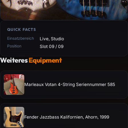
QUICK FACTS
Einsatzbereich
Live, Studio
Position
Slot 09 / 09
Weiteres
Equipment
Marleaux Votan 4-String Seriennummer 585
Fender Jazzbass Kalifornien, Ahorn, 1999