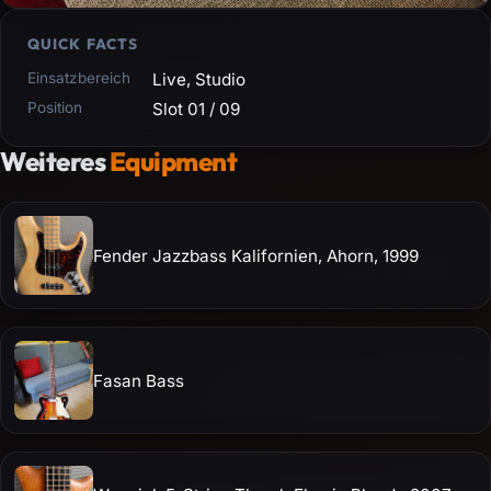
QUICK FACTS
Einsatzbereich
Live, Studio
Position
Slot 01 / 09
Weiteres
Equipment
Fender Jazzbass Kalifornien, Ahorn, 1999
Fasan Bass