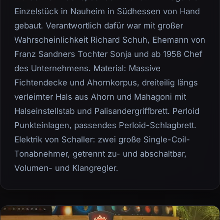
Einzelstück in Nauheim in Südhessen von Hand
gebaut. Verantwortlich dafür war mit großer
Wahrscheinlichkeit Richard Schuh, Ehemann von
Franz Sandners Tochter Sonja und ab 1958 Chef
des Unternehmens. Material: Massive
Fichtendecke und Ahornkorpus, dreiteilig längs
verleimter Hals aus Ahorn und Mahagoni mit
Halseinstellstab und Palisandergriffbrett. Perloid
Punkteinlagen, passendes Perloid-Schlagbrett.
Elektrik von Schaller: zwei große Single-Coil-
Tonabnehmer, getrennt zu- und abschaltbar,
Volumen- und Klangregler.