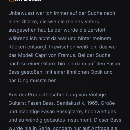
Unbewusst war ich immer auf der Suche nach
einer Gitarre, die wie die meines Vaters
ausgesehen hat. Leider wurde die zerstört,
während ich nicht da war und hinter meinem
Rücken entsorgt. Inzwischen weiß ich, das war
das Modell Capri von Framus. Bei der Suche
nach so einer Gitarre bin ich dann auf den Fasan
Bass gestoßen, mit einer ähnlichen Optik und
das Ding musste her.
Aus der Produktbeschreibung von Vintage
Guitars: Fasan Bass, Semiakustik, 1965. Große
und mächtige Fasan Bassgitarre, hochwertiges
und aufwändig gebautes Instrument. Dieser Bass
wurde nie in Serie, sondern nur auf Anfrage als