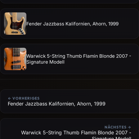
Fender Jazzbass Kalifornien, Ahorn, 1999
Warwick 5-String Thumb Flamin Blonde 2007 -
Signature Modell
← VORHERIGES
Fender Jazzbass Kalifornien, Ahorn, 1999
NÄCHSTES →
Warwick 5-String Thumb Flamin Blonde 2007 -
Signature Modell