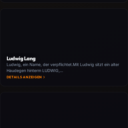
Ludwig Lang
Ludwig, ein Name, der verpflichtet.Mit Ludwig sitzt ein alter
Haudegen hinterm LUDWIG,…
DETAILS ANZEIGEN