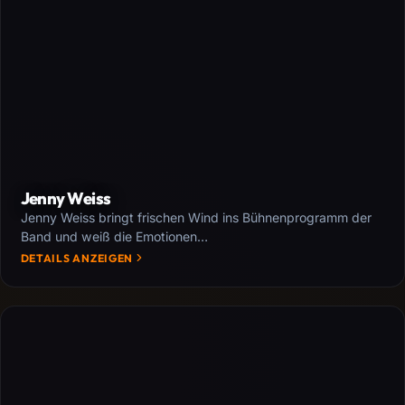
Jenny Weiss
Jenny Weiss bringt frischen Wind ins Bühnenprogramm der
Band und weiß die Emotionen…
DETAILS ANZEIGEN