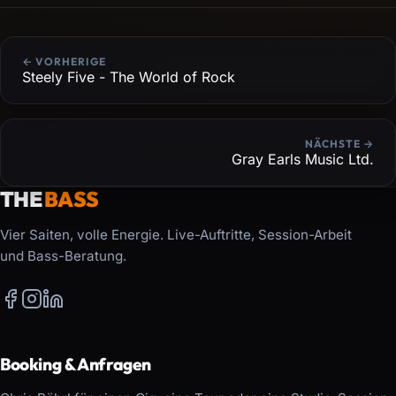
← VORHERIGE
Steely Five - The World of Rock
NÄCHSTE →
Gray Earls Music Ltd.
THE
BASS
Vier Saiten, volle Energie. Live-Auftritte, Session-Arbeit
und Bass-Beratung.
Booking & Anfragen