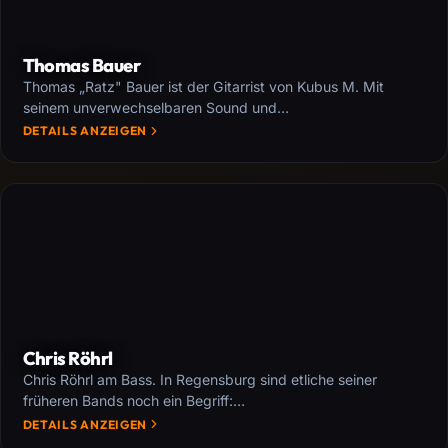
Thomas Bauer
Thomas „Ratz" Bauer ist der Gitarrist von Kubus M. Mit
seinem unverwechselbaren Sound und…
DETAILS ANZEIGEN
Chris Röhrl
Chris Röhrl am Bass. In Regensburg sind etliche seiner
früheren Bands noch ein Begriff:…
DETAILS ANZEIGEN