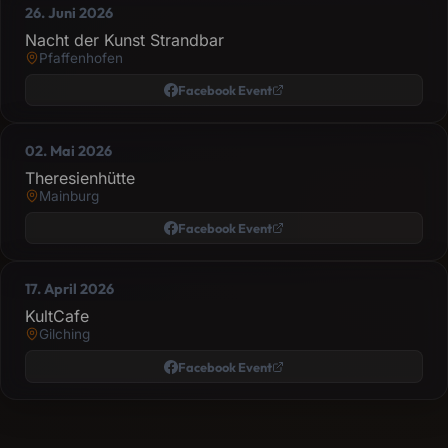
26. Juni 2026
Nacht der Kunst Strandbar
Pfaffenhofen
Facebook Event
02. Mai 2026
Theresienhütte
Mainburg
Facebook Event
17. April 2026
KultCafe
Gilching
Facebook Event