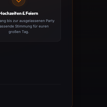
Hochzeiten & Feiern
ng bis zur ausgelassenen Party
passende Stimmung für euren
großen Tag.